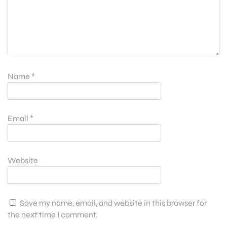
Name
*
Email
*
Website
Save my name, email, and website in this browser for
the next time I comment.