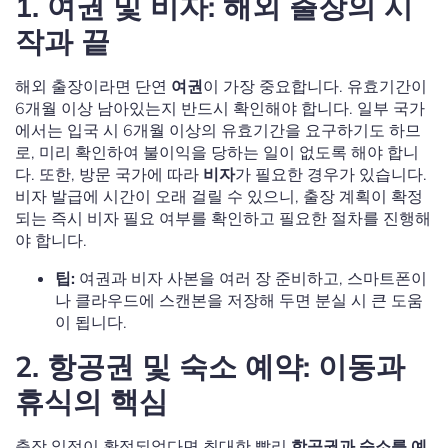
1. 여권 및 비자: 해외 출장의 시
작과 끝
해외 출장이라면 단연
여권
이 가장 중요합니다. 유효기간이
6개월 이상 남아있는지 반드시 확인해야 합니다. 일부 국가
에서는 입국 시 6개월 이상의 유효기간을 요구하기도 하므
로, 미리 확인하여 불이익을 당하는 일이 없도록 해야 합니
다. 또한, 방문 국가에 따라
비자
가 필요한 경우가 있습니다.
비자 발급에 시간이 오래 걸릴 수 있으니, 출장 계획이 확정
되는 즉시 비자 필요 여부를 확인하고 필요한 절차를 진행해
야 합니다.
팁:
여권과 비자 사본을 여러 장 준비하고, 스마트폰이
나 클라우드에 스캔본을 저장해 두면 분실 시 큰 도움
이 됩니다.
2. 항공권 및 숙소 예약: 이동과
휴식의 핵심
출장 일정이 확정되었다면 최대한 빨리
항공권과 숙소를 예