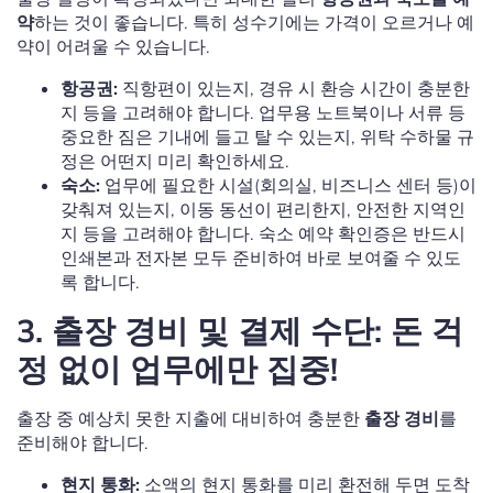
약
하는 것이 좋습니다. 특히 성수기에는 가격이 오르거나 예
약이 어려울 수 있습니다.
항공권:
직항편이 있는지, 경유 시 환승 시간이 충분한
지 등을 고려해야 합니다. 업무용 노트북이나 서류 등
중요한 짐은 기내에 들고 탈 수 있는지, 위탁 수하물 규
정은 어떤지 미리 확인하세요.
숙소:
업무에 필요한 시설(회의실, 비즈니스 센터 등)이
갖춰져 있는지, 이동 동선이 편리한지, 안전한 지역인
지 등을 고려해야 합니다. 숙소 예약 확인증은 반드시
인쇄본과 전자본 모두 준비하여 바로 보여줄 수 있도
록 합니다.
3. 출장 경비 및 결제 수단: 돈 걱
정 없이 업무에만 집중!
출장 중 예상치 못한 지출에 대비하여 충분한
출장 경비
를
준비해야 합니다.
현지 통화:
소액의 현지 통화를 미리 환전해 두면 도착