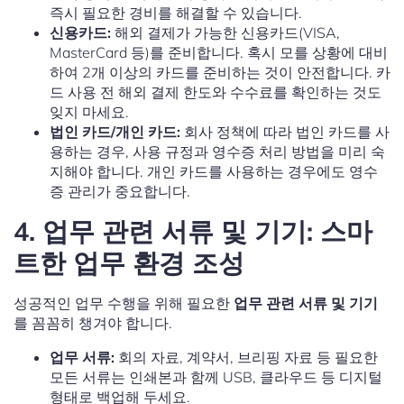
즉시 필요한 경비를 해결할 수 있습니다.
신용카드:
해외 결제가 가능한 신용카드(VISA,
MasterCard 등)를 준비합니다. 혹시 모를 상황에 대비
하여 2개 이상의 카드를 준비하는 것이 안전합니다. 카
드 사용 전 해외 결제 한도와 수수료를 확인하는 것도
잊지 마세요.
법인 카드/개인 카드:
회사 정책에 따라 법인 카드를 사
용하는 경우, 사용 규정과 영수증 처리 방법을 미리 숙
지해야 합니다. 개인 카드를 사용하는 경우에도 영수
증 관리가 중요합니다.
4. 업무 관련 서류 및 기기: 스마
트한 업무 환경 조성
성공적인 업무 수행을 위해 필요한
업무 관련 서류 및 기기
를 꼼꼼히 챙겨야 합니다.
업무 서류:
회의 자료, 계약서, 브리핑 자료 등 필요한
모든 서류는 인쇄본과 함께 USB, 클라우드 등 디지털
형태로 백업해 두세요.