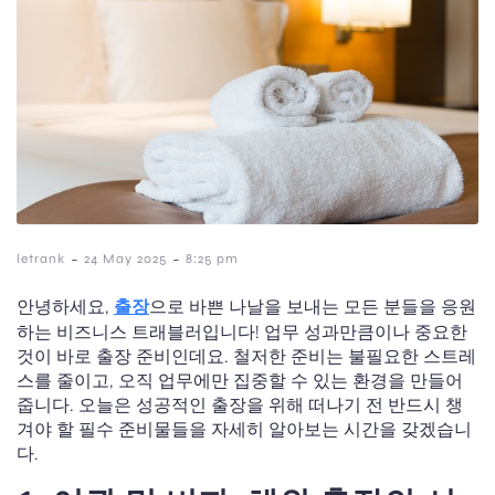
-
-
letrank
24 May 2025
8:25 pm
안녕하세요,
출장
으로 바쁜 나날을 보내는 모든 분들을 응원
하는 비즈니스 트래블러입니다! 업무 성과만큼이나 중요한
것이 바로 출장 준비인데요. 철저한 준비는 불필요한 스트레
스를 줄이고, 오직 업무에만 집중할 수 있는 환경을 만들어
줍니다. 오늘은 성공적인 출장을 위해 떠나기 전 반드시 챙
겨야 할 필수 준비물들을 자세히 알아보는 시간을 갖겠습니
다.