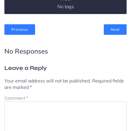
No tags
Previous
Next
No Responses
Leave a Reply
Your email address will not be published.
Required fields
are marked
*
Comment
*