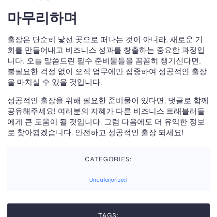
마무리하며
출장은 단순히 낯선 곳으로 떠나는 것이 아니라, 새로운 기
회를 만들어내고 비즈니스 성과를 창출하는 중요한 과정입
니다. 오늘 말씀드린 필수 준비물들을 꼼꼼히 챙기신다면,
불필요한 걱정 없이 오직 업무에만 집중하여 성공적인 출장
을 마치실 수 있을 것입니다.
성공적인 출장을 위해 필요한 준비물이 있다면, 댓글로 함께
공유해주세요! 여러분의 지혜가 다른 비즈니스 트래블러들
에게 큰 도움이 될 것입니다. 그럼 다음에도 더 유익한 정보
로 찾아뵙겠습니다. 안전하고 성공적인 출장 되세요!
CATEGORIES:
Uncategorized
TAGS: