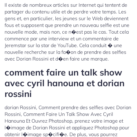
Il existe de nombreux articles sur Internet qui tentent de
partager du contenu utile et de perdre votre temps. Les
gens et, en particulier, les jeunes sur le Web deviennent
fous et supposent que prendre un nouveau selfie est une
nouvelle mode, mais non, ce n�est pas le cas. Tout cela
commence par une interview et un commentaire de
Jeremstar sur la star de YouTube. Cela conduit � une
nouvelle recherche sur la fa�on de prendre des selfies
avec Dorian Rossini et d�en faire une marque.
comment faire un talk show
avec cyril hanouna et dorian
rossini
dorian Rossini, Comment prendre des selfies avec Dorian
Rossini, Comment Faire Un Talk Show Avec Cyril
Hanouna Et Ouvrez Photoshop, prenez votre image et
l�image de Dorian Rossini et appliquez Photoshop pour
obtenir l�image sp�cifi�e. De plus, vous pourrez